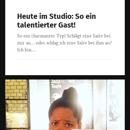
Heute im Studio: So ein
talentierter Gast!
So ein charmanter Typ! Schlägt eine Saite bei
mir an… oder schlag ich eine Saite bei ihm an?
Ich bin…