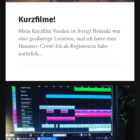
Kurzfilme!
Mein Kurzfilm Voodoo ist fertig! Helsinki war
eine großartige Location, und ich hatte eine
Hammer-Crew! Ich als Regisseurin habe
natürlich…