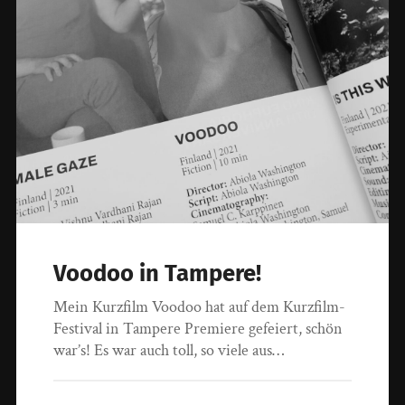
Voodoo in Tampere!
Mein Kurzfilm Voodoo hat auf dem Kurzfilm-
Festival in Tampere Premiere gefeiert, schön
war’s! Es war auch toll, so viele aus…