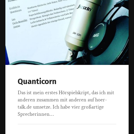
Quanticorn
Das ist mein erstes Hörspielskript, das ich mit
anderen zusammen mit anderen auf hoer-
talk.de umsetze. Ich habe vier großartige
Sprecherinnen…