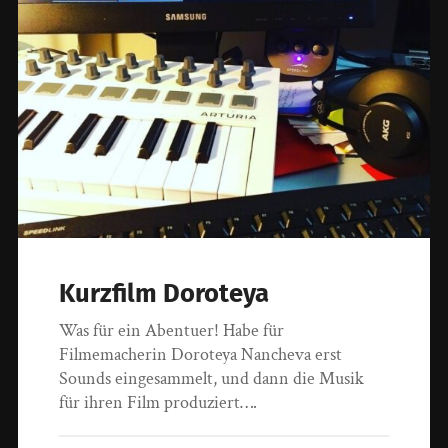
Kurzfilm Doroteya
Was für ein Abentuer! Habe für
Filmemacherin Doroteya Nancheva erst
Sounds eingesammelt, und dann die Musik
für ihren Film produziert….