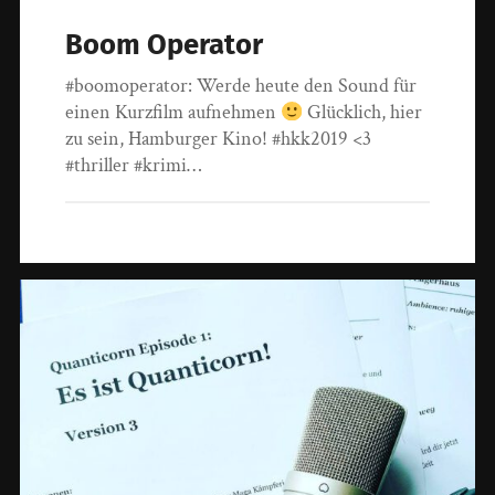
Boom Operator
#boomoperator: Werde heute den Sound für
einen Kurzfilm aufnehmen
Glücklich, hier
zu sein, Hamburger Kino! #hkk2019 <3
#thriller #krimi…