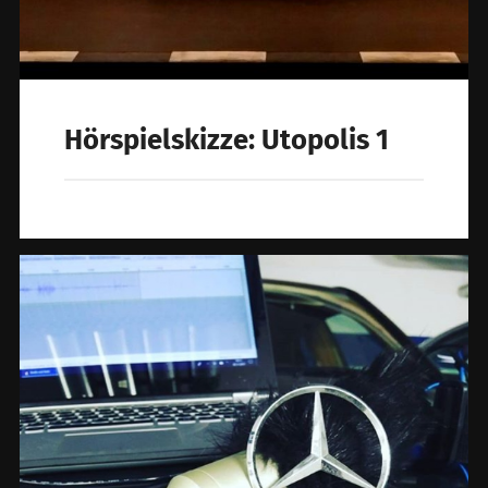
Hörspielskizze: Utopolis 1