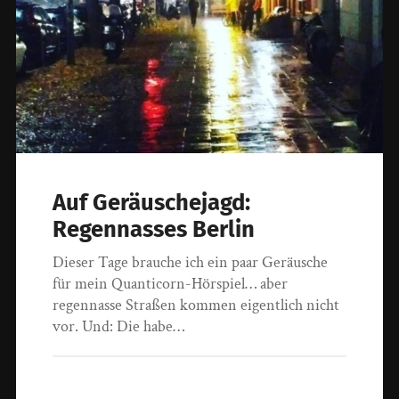
Auf Geräuschejagd:
Regennasses Berlin
Dieser Tage brauche ich ein paar Geräusche
für mein Quanticorn-Hörspiel… aber
regennasse Straßen kommen eigentlich nicht
vor. Und: Die habe…