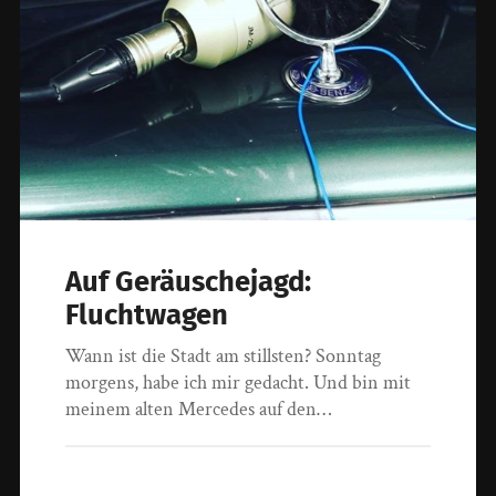
Auf Geräuschejagd:
Fluchtwagen
Wann ist die Stadt am stillsten? Sonntag
morgens, habe ich mir gedacht. Und bin mit
meinem alten Mercedes auf den…