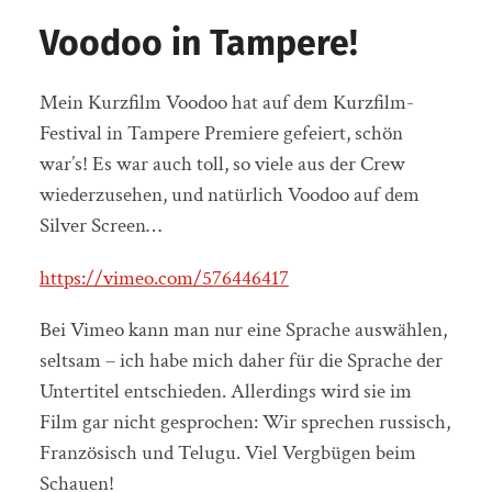
Voodoo in Tampere!
Mein Kurzfilm Voodoo hat auf dem Kurzfilm-
Festival in Tampere Premiere gefeiert, schön
war’s! Es war auch toll, so viele aus der Crew
wiederzusehen, und natürlich Voodoo auf dem
Silver Screen…
https://vimeo.com/576446417
Bei Vimeo kann man nur eine Sprache auswählen,
seltsam – ich habe mich daher für die Sprache der
Untertitel entschieden. Allerdings wird sie im
Film gar nicht gesprochen: Wir sprechen russisch,
Französisch und Telugu. Viel Vergbügen beim
Schauen!